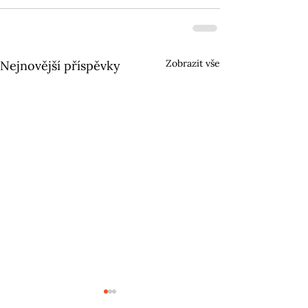
Zobrazit vše
Nejnovější příspěvky