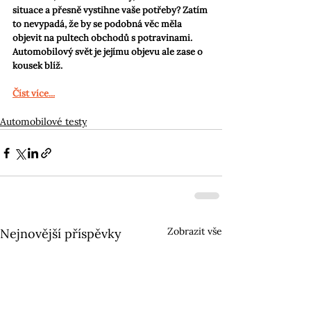
situace a přesně vystihne vaše potřeby? Zatím 
to nevypadá, že by se podobná věc měla 
objevit na pultech obchodů s potravinami. 
Automobilový svět je jejímu objevu ale zase o 
kousek blíž.
Číst více...
Automobilové testy
Zobrazit vše
Nejnovější příspěvky