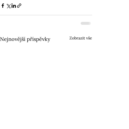
Zobrazit vše
Nejnovější příspěvky