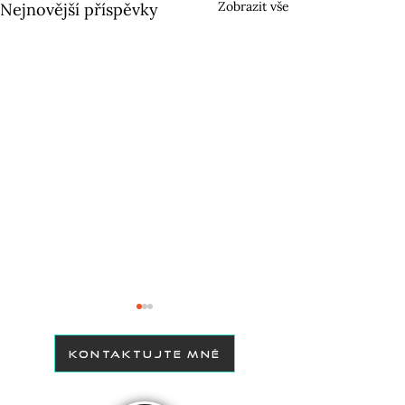
Zobrazit vše
Nejnovější příspěvky
KONTAKTUJTE MNĚ