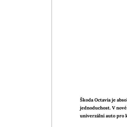
Škoda Octavia je abso
jednoduchost. V nové 
univerzální auto pro 