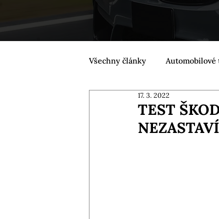
Všechny články
Automobilové 
17. 3. 2022
TEST ŠKOD
NEZASTAV