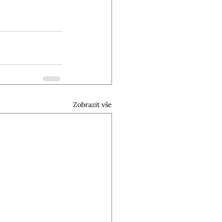
Zobrazit vše