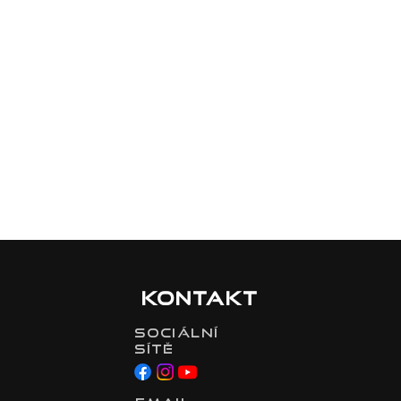
Kontakt
Sociální
sítě