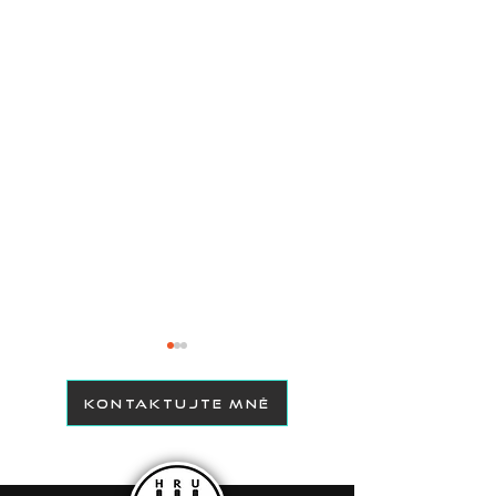
KONTAKTUJTE MNĚ