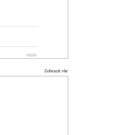
Zobrazit vše