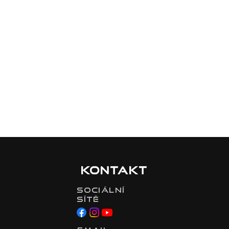
Kontakt
Sociální
sítě