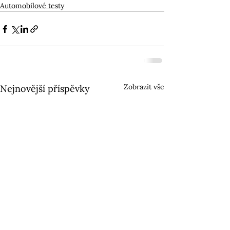
Automobilové testy
Zobrazit vše
Nejnovější příspěvky