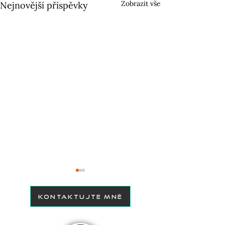
Zobrazit vše
Nejnovější příspěvky
KONTAKTUJTE MNĚ