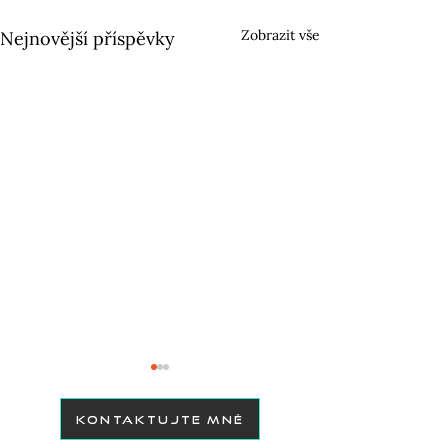
Zobrazit vše
Nejnovější příspěvky
KONTAKTUJTE MNĚ