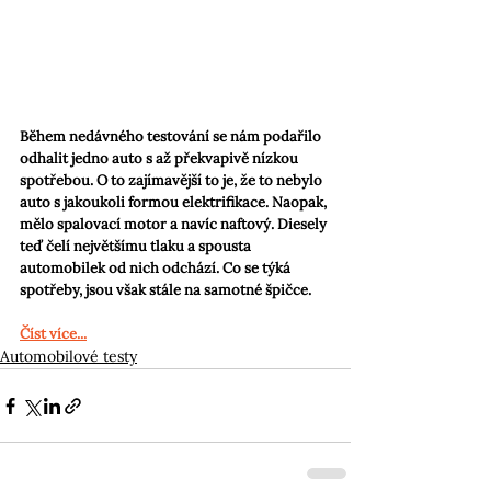
Během nedávného testování se nám podařilo 
odhalit jedno auto s až překvapivě nízkou 
spotřebou. O to zajímavější to je, že to nebylo 
auto s jakoukoli formou elektrifikace. Naopak, 
mělo spalovací motor a navíc naftový. Diesely 
teď čelí největšímu tlaku a spousta 
automobilek od nich odchází. Co se týká 
spotřeby, jsou však stále na samotné špičce.
Číst více...
Automobilové testy