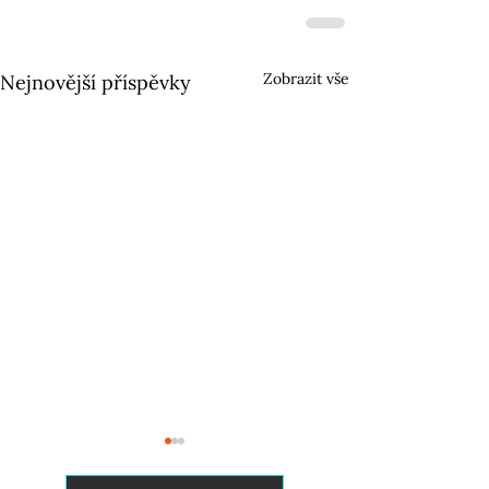
Zobrazit vše
Nejnovější příspěvky